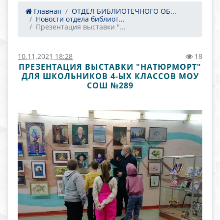
Главная
ОТДЕЛ БИБЛИОТЕЧНОГО ОБ...
Новости отдела библиот...
Презентация выставки "...
10.11.2021 18:28
18
ПРЕЗЕНТАЦИЯ ВЫСТАВКИ "НАТЮРМОРТ"
ДЛЯ ШКОЛЬНИКОВ 4-ЫХ КЛАССОВ МОУ
СОШ №289