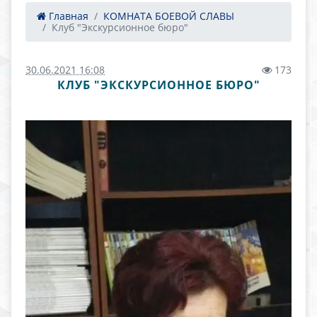
Главная
КОМНАТА БОЕВОЙ СЛАВЫ
Клуб "Экскурсионное бюро"
30.06.2021 16:08
173
КЛУБ "ЭКСКУРСИОННОЕ БЮРО"