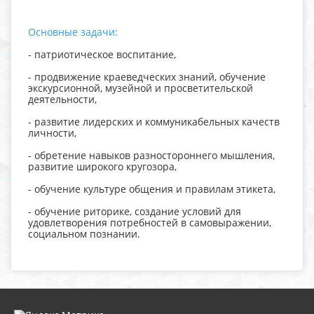
Основные задачи:
- патриотическое воспитание,
- продвижение краеведческих знаний, обучение
экскурсионной, музейной и просветительской
деятельности,
- развитие лидерских и коммуникабельных качеств
личности,
- обретение навыков разностороннего мышления,
развитие широкого кругозора,
- обучение культуре общения и правилам этикета,
- обучение риторике, создание условий для
удовлетворения потребностей в самовыражении,
социальном познании.