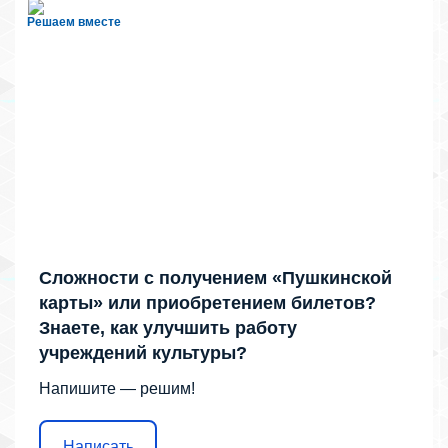
Решаем вместе
Сложности с получением «Пушкинской
карты» или приобретением билетов?
Знаете, как улучшить работу
учреждений культуры?
Напишите — решим!
Написать