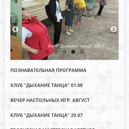
Клуб "Дыхание танца" 29.07
ПОЗНАВАТЕЛЬНАЯ ПРОГРАММА
КЛУБ "ДЫХАНИЕ ТАНЦА" 01.08
ВЕЧЕР НАСТОЛЬНЫХ ИГР. АВГУСТ
КЛУБ "ДЫХАНИЕ ТАНЦА" 29.07