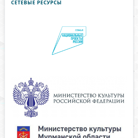
СЕТЕВЫЕ РЕСУРСЫ