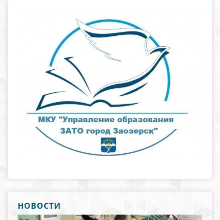
НОВОСТИ