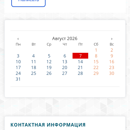
‹
Август 2026
›
Пн
Вт
Ср
Чт
Пт
Сб
Вс
1
2
3
4
5
6
7
8
9
10
11
12
13
14
15
16
17
18
19
20
21
22
23
24
25
26
27
28
29
30
31
КОНТАКТНАЯ ИНФОРМАЦИЯ