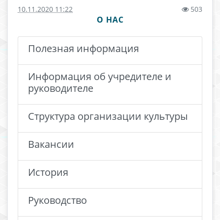
10.11.2020 11:22
503
О НАС
Полезная информация
Информация об учредителе и
руководителе
Структура организации культуры
Вакансии
История
Руководство