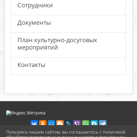
Сотрудники
Документы
План культурно-досуговых
мероприятий
Контакты
Пользуясь нашим сайтом, вы соглашаетесь с политикой
обработки персональных данных а также с тем что наш