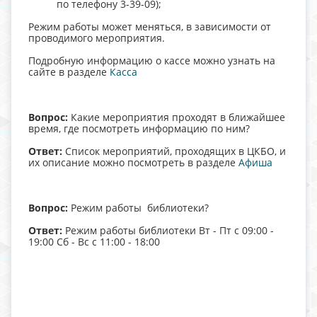
по телефону 3-39-09);
Режим работы может меняться, в зависимости от
проводимого мероприятия.
Подробную информацию о кассе можно узнать на
сайте в разделе
Касса
Вопрос:
Какие мероприятия проходят в ближайшее
время, где посмотреть информацию по ним?
Ответ:
Список мероприятий, проходящих в ЦКБО, и
их описание можно посмотреть в разделе
Афиша
Вопрос:
Режим работы библиотеки?
Ответ:
Режим работы библиотеки Вт - Пт с 09:00 -
19:00 Сб - Вс с 11:00 - 18:00