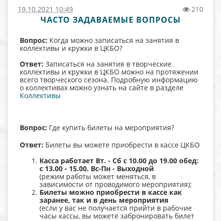
19.10.2021 10:49
210
ЧАСТО ЗАДАВАЕМЫЕ ВОПРОСЫ
Вопрос:
Когда можно записаться на занятия в
коллективы и кружки в ЦКБО?
Ответ:
Записаться на занятия в творческие
коллективы и кружки в ЦКБО можно на протяжении
всего творческого сезона. Подробную информацию
о коллективах можно узнать на сайте в разделе
Коллективы
Вопрос:
Где купить билеты на мероприятия?
Ответ:
Билеты вы можете приобрести в кассе ЦКБО
Касса работает Вт. - Сб с 10.00 до 19.00 обед:
с 13.00 - 15.00. Вс-Пн - Выходной
(режим работы может меняться, в
зависимости от проводимого мероприятия);
Билеты можно приобрести в кассе как
заранее, так и в день мероприятия
(если у вас не получается прийти в рабочие
часы кассы, вы можете забронировать билет