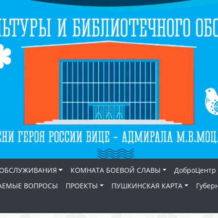
 ОБСЛУЖИВАНИЯ
КОМНАТА БОЕВОЙ СЛАВЫ
ДоброЦентр
АЕМЫЕ ВОПРОСЫ
ПРОЕКТЫ
ПУШКИНСКАЯ КАРТА
Губер