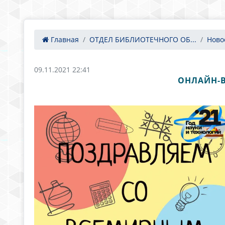
Главная
ОТДЕЛ БИБЛИОТЕЧНОГО ОБ...
Ново
09.11.2021 22:41
ОНЛАЙН-В