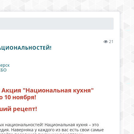
21
НАЦИОНАЛЬНОСТЕЙ!
ерск
КБО
 Акция "Национальная кухня"
 10 ноября!
ший рецепт!
х национальностей! Национальная кухня – это
ия. Наверняка у каждого из вас есть свои самые