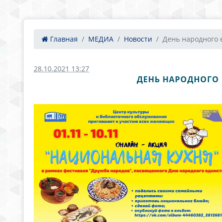
Главная
МЕДИА
Новости
День народного е
28.10.2021 13:27
ДЕНЬ НАРОДНОГО 