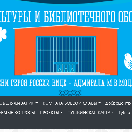
 ОБСЛУЖИВАНИЯ
КОМНАТА БОЕВОЙ СЛАВЫ
ДоброЦентр
АЕМЫЕ ВОПРОСЫ
ПРОЕКТЫ
ПУШКИНСКАЯ КАРТА
Губер