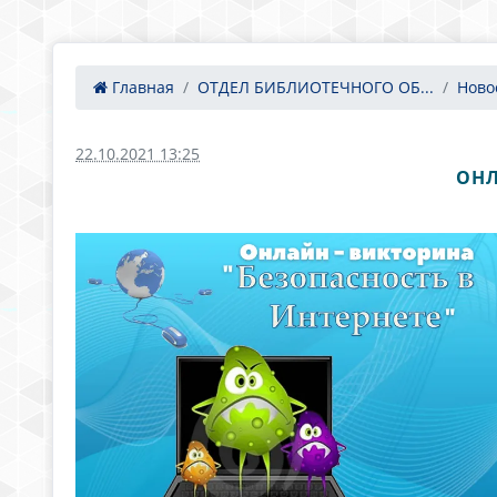
Главная
ОТДЕЛ БИБЛИОТЕЧНОГО ОБ...
Ново
22.10.2021 13:25
ОНЛ