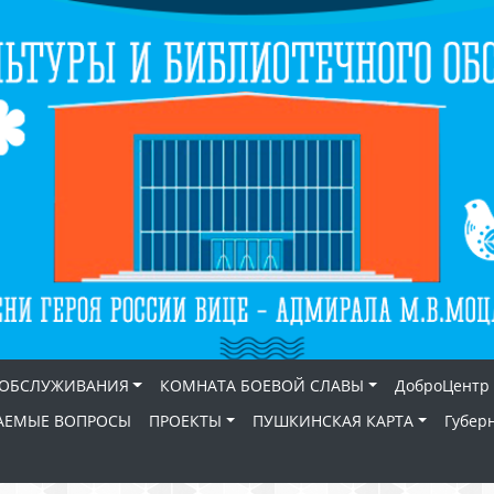
 ОБСЛУЖИВАНИЯ
КОМНАТА БОЕВОЙ СЛАВЫ
ДоброЦентр
АЕМЫЕ ВОПРОСЫ
ПРОЕКТЫ
ПУШКИНСКАЯ КАРТА
Губер