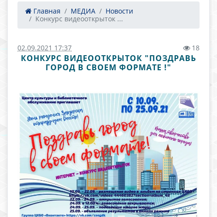
Главная
МЕДИА
Новости
Конкурс видеооткрыток ...
02.09.2021 17:37
18
КОНКУРС ВИДЕООТКРЫТОК "ПОЗДРАВЬ
ГОРОД В СВОЕМ ФОРМАТЕ !"