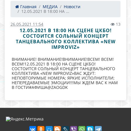
Главная
МЕДИА
Новости
12.05.2021 В 18:00 НА ...
26.05.2021 11:54
13
12.05.2021 В 18:00 НА СЦЕНЕ ЦКБО!
СОСТОИТСЯ СОЛЬНЫЙ КОНЦЕРТ
ТАНЦЕВАЛЬНОГО КОЛЛЕКТИВА «NEW
IMPROVIZ»
ВНИМАНИЕ! ВНИМАНИЕ!ВНИМАНИЕ!ВСЕМ! ВСЕМ!
ВСЕМ!12.05.2021 В 18:00 НА СЦЕНЕ ЦКБО!
СОСТОИТСЯ СОЛЬНЫЙ КОНЦЕРТ ТАНЦЕВАЛЬНОГО
КОЛЛЕКТИВА «NEW IMPROVIZ»ВАС ЖДУТ:
НЕПОВТОРИМЫЕ НОМЕРА; ЯРКИЕ ИСПОЛНИТЕЛИ;
НЕПЕРЕДАВАЕМЫЕ ЭМОЦИИ!!!МЫ ЖДЕМ ВАС К НАМ
В ГОСТИ#АФИША@ZAOGDK