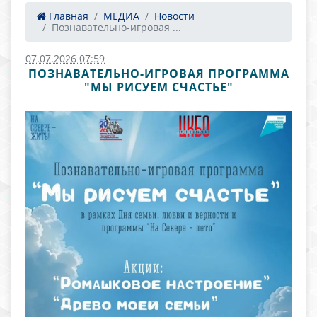
Главная
МЕДИА
Новости
Познавательно-игровая ...
07.07.2026 07:59
ПОЗНАВАТЕЛЬНО-ИГРОВАЯ ПРОГРАММА
"МЫ РИСУЕМ СЧАСТЬЕ"