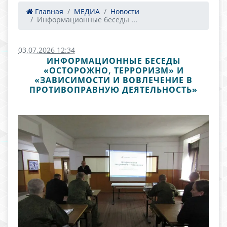
Главная
МЕДИА
Новости
Информационные беседы ...
03.07.2026 12:34
ИНФОРМАЦИОННЫЕ БЕСЕДЫ
«ОСТОРОЖНО, ТЕРРОРИЗМ» И
«ЗАВИСИМОСТИ И ВОВЛЕЧЕНИЕ В
ПРОТИВОПРАВНУЮ ДЕЯТЕЛЬНОСТЬ»