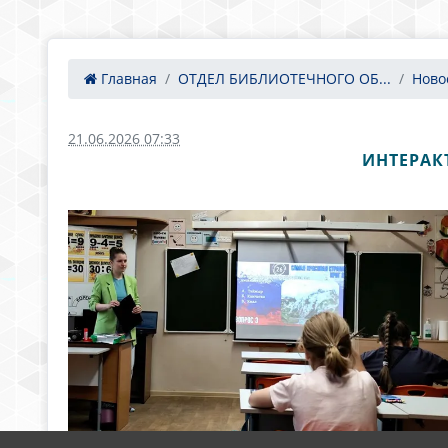
Главная
ОТДЕЛ БИБЛИОТЕЧНОГО ОБ...
Ново
21.06.2026 07:33
ИНТЕРАК