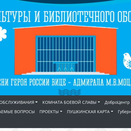
 ОБСЛУЖИВАНИЯ
КОМНАТА БОЕВОЙ СЛАВЫ
ДоброЦентр
АЕМЫЕ ВОПРОСЫ
ПРОЕКТЫ
ПУШКИНСКАЯ КАРТА
Губер