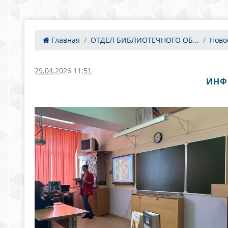
Главная
ОТДЕЛ БИБЛИОТЕЧНОГО ОБ...
Ново
29.04.2026 11:51
ИНФ