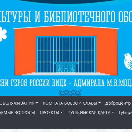
 ОБСЛУЖИВАНИЯ
КОМНАТА БОЕВОЙ СЛАВЫ
ДоброЦентр
АЕМЫЕ ВОПРОСЫ
ПРОЕКТЫ
ПУШКИНСКАЯ КАРТА
Губер