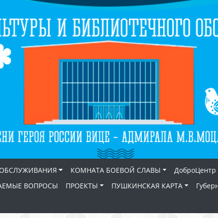
 ОБСЛУЖИВАНИЯ
КОМНАТА БОЕВОЙ СЛАВЫ
ДоброЦентр
АЕМЫЕ ВОПРОСЫ
ПРОЕКТЫ
ПУШКИНСКАЯ КАРТА
Губер