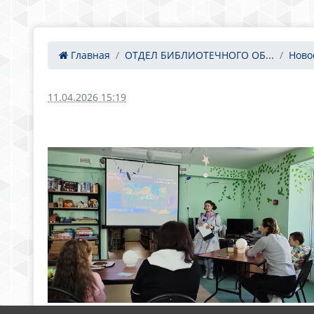
Главная
ОТДЕЛ БИБЛИОТЕЧНОГО ОБ...
Ново
11.04.2026 15:19