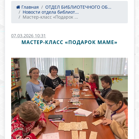
Главная
ОТДЕЛ БИБЛИОТЕЧНОГО ОБ...
Новости отдела библиот...
Мастер-класс «Подарок ...
07.03.2026 10:31
МАСТЕР-КЛАСС «ПОДАРОК МАМЕ»