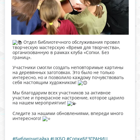
Отдел библиотечного обслуживания провел
творческую мастерскую «Время для творчества»,
организованную в рамках клуба «Сопки. Без
границ».
Участники смогли создать неповторимые картины
на деревянных заготовках. Это было не только
интересно, но и позволило каждому почувствовать
себя настоящим художником!
Мы благодарим всех участников за активное
участие и прекрасное настроение, которое царило
на нашем мероприятии!
Следите за нашими обновлениями, впереди много
интересного!
#Библиочитайка
#ЦКБО
#СопкиБЕЗГРАНИЦ