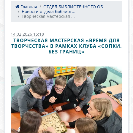
Главная
ОТДЕЛ БИБЛИОТЕЧНОГО ОБ...
Новости отдела библиот...
Творческая мастерская ...
14.02.2026 15:18
ТВОРЧЕСКАЯ МАСТЕРСКАЯ «ВРЕМЯ ДЛЯ
ТВОРЧЕСТВА» В РАМКАХ КЛУБА «СОПКИ.
БЕЗ ГРАНИЦ»