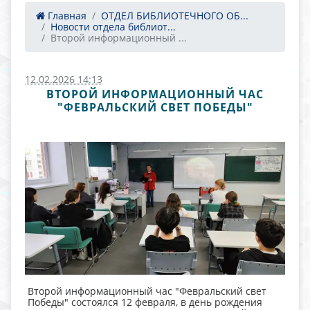
Главная
ОТДЕЛ БИБЛИОТЕЧНОГО ОБ...
Новости отдела библиот...
Второй информационный ...
12.02.2026 14:13
ВТОРОЙ ИНФОРМАЦИОННЫЙ ЧАС
"ФЕВРАЛЬСКИЙ СВЕТ ПОБЕДЫ"
Второй информационный час "Февральский свет
Победы" состоялся 12 февраля, в день рождения