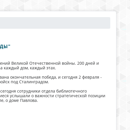
ЕДЫ"
жений Великой Отечественной войны. 200 дней и
а каждый дом, каждый этах.
ана окончательная победа, и сегодня 2 февраля -
ойск под Сталинградом.
сегодня сотрудники отдела библиотечного
иеся услышали о важности стратегической позиции
е, о доме Павлова.