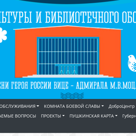
 ОБСЛУЖИВАНИЯ
КОМНАТА БОЕВОЙ СЛАВЫ
ДоброЦентр
АЕМЫЕ ВОПРОСЫ
ПРОЕКТЫ
ПУШКИНСКАЯ КАРТА
Губер