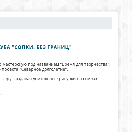
УБА "СОПКИ. БЕЗ ГРАНИЦ"
 мастерскую под названием "Время для творчества",
о проекта "Северное долголетие".
сферу, создавая уникальные рисунки на спилах