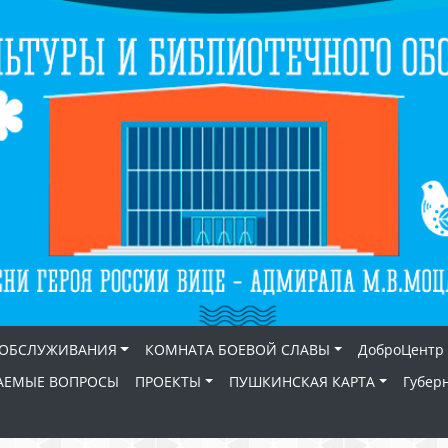
 ОБСЛУЖИВАНИЯ
КОМНАТА БОЕВОЙ СЛАВЫ
ДоброЦентр
АЕМЫЕ ВОПРОСЫ
ПРОЕКТЫ
ПУШКИНСКАЯ КАРТА
Губер