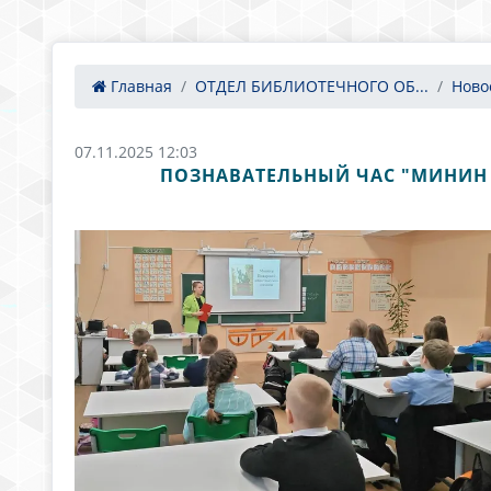
Главная
ОТДЕЛ БИБЛИОТЕЧНОГО ОБ...
Ново
07.11.2025 12:03
ПОЗНАВАТЕЛЬНЫЙ ЧАС "МИНИН 