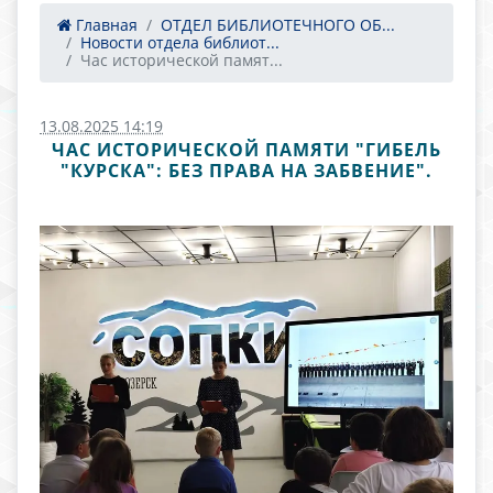
Главная
ОТДЕЛ БИБЛИОТЕЧНОГО ОБ...
Новости отдела библиот...
Час исторической памят...
13.08.2025 14:19
ЧАС ИСТОРИЧЕСКОЙ ПАМЯТИ "ГИБЕЛЬ
"КУРСКА": БЕЗ ПРАВА НА ЗАБВЕНИЕ".