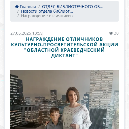
Главная
ОТДЕЛ БИБЛИОТЕЧНОГО ОБ...
Новости отдела библиот...
Награждение отличников...
27.05.2025 13:59
30
НАГРАЖДЕНИЕ ОТЛИЧНИКОВ
КУЛЬТУРНО-ПРОСВЕТИТЕЛЬСКОЙ АКЦИИ
"ОБЛАСТНОЙ КРАЕВЕДЧЕСКИЙ
ДИКТАНТ"