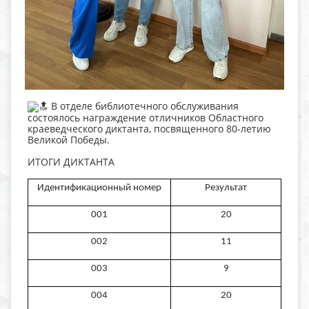
В отделе библиотечного обслуживания
состоялось награждение отличников Областного
краеведческого диктанта, посвященного 80-летию
Великой Победы.
ИТОГИ ДИКТАНТА
Идентификационный номер
Результат
001
20
002
11
003
9
004
20