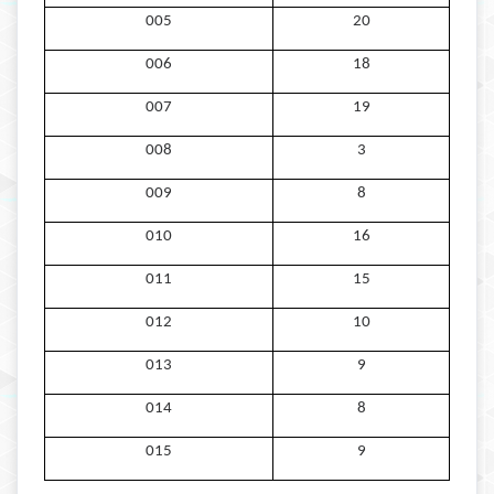
005
20
006
18
007
19
008
3
009
8
010
16
011
15
012
10
013
9
014
8
015
9