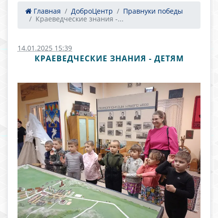
Главная
ДоброЦентр
Правнуки победы
Краеведческие знания -...
14.01.2025 15:39
КРАЕВЕДЧЕСКИЕ ЗНАНИЯ - ДЕТЯМ