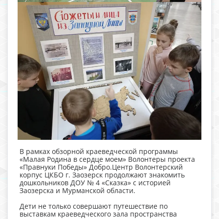
В рамках обзорной краеведческой программы
«Малая Родина в сердце моем» Волонтеры проекта
«Правнуки Победы» Добро.Центр Волонтерский
корпус ЦКБО г. Заозерск продолжают знакомить
дошкольников ДОУ № 4 «Сказка» с историей
Заозерска и Мурманской области.
Дети не только совершают путешествие по
выставкам краеведческого зала пространства