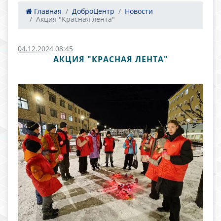
Главная
ДоброЦентр
Новости
Акция "Красная лента"
04.12.2024 08:45
АКЦИЯ "КРАСНАЯ ЛЕНТА"