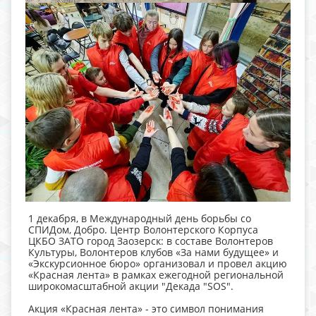
1 декабря, в Международный день борьбы со
СПИДом, Добро. Центр Волонтерского Корпуса
ЦКБО ЗАТО город Заозерск: в составе Волонтеров
Культуры, Волонтеров клубов «За нами будущее» и
«Экскурсионное бюро» организовал и провел акцию
«Красная лента» в рамках ежегодной региональной
широкомасштабной акции "Декада "SOS".
Акция «Красная лента» - это символ понимания