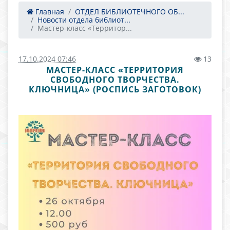
Главная
ОТДЕЛ БИБЛИОТЕЧНОГО ОБ...
Новости отдела библиот...
Мастер-класс «Территор...
17.10.2024 07:46
13
МАСТЕР-КЛАСС «ТЕРРИТОРИЯ
СВОБОДНОГО ТВОРЧЕСТВА.
КЛЮЧНИЦА» (РОСПИСЬ ЗАГОТОВОК)