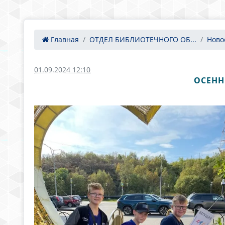
Главная
ОТДЕЛ БИБЛИОТЕЧНОГО ОБ...
Ново
01.09.2024 12:10
ОСЕНН