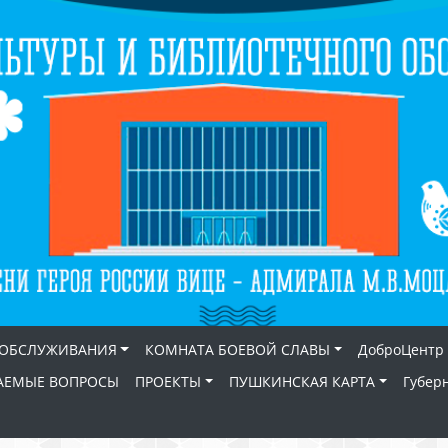
 ОБСЛУЖИВАНИЯ
КОМНАТА БОЕВОЙ СЛАВЫ
ДоброЦентр
АЕМЫЕ ВОПРОСЫ
ПРОЕКТЫ
ПУШКИНСКАЯ КАРТА
Губер