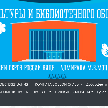
 ОБСЛУЖИВАНИЯ
КОМНАТА БОЕВОЙ СЛАВЫ
ДоброЦентр
АЕМЫЕ ВОПРОСЫ
ПРОЕКТЫ
ПУШКИНСКАЯ КАРТА
Губер