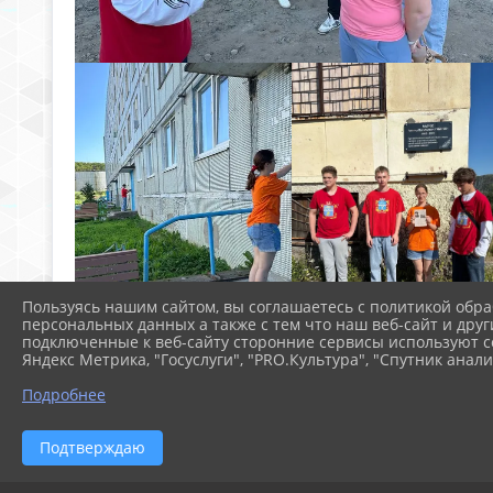
Пользуясь нашим сайтом, вы соглашаетесь с политикой обра
персональных данных а также с тем что наш веб-сайт и друг
подключенные к веб-сайту сторонние сервисы используют co
Яндекс Метрика, "Госуслуги", "PRO.Культура", "Спутник анали
Подробнее
Подтверждаю