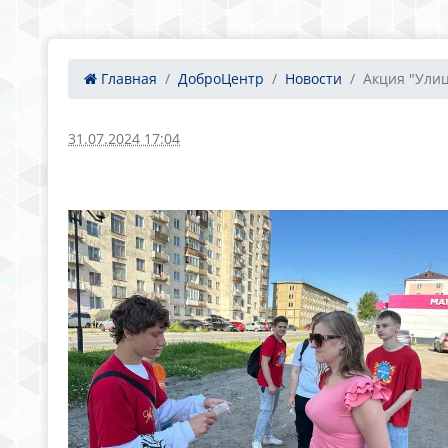
Главная
ДоброЦентр
Новости
Акция "Улиц
31.07.2024 17:04