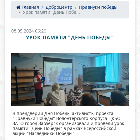
Главная
ДоброЦентр
Правнуки победы
Урок памяти "День Побе...
08.05.2024 06:20
УРОК ПАМЯТИ "ДЕНЬ ПОБЕДЫ"
В преддверии Дня Победы активисты проекта
"Правнуки Победы" Волонтерского Корпуса ЦКБО
ЗАТО город Заозерск организовали и провели урок
памяти "День Победы" в рамках Всероссийской
акции "Наследники Победы".