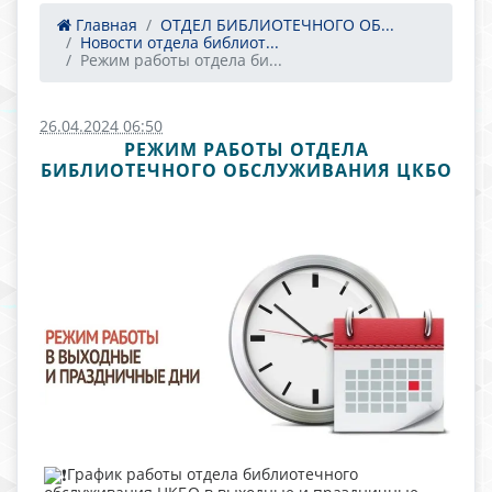
Главная
ОТДЕЛ БИБЛИОТЕЧНОГО ОБ...
Новости отдела библиот...
Режим работы отдела би...
26.04.2024 06:50
РЕЖИМ РАБОТЫ ОТДЕЛА
БИБЛИОТЕЧНОГО ОБСЛУЖИВАНИЯ ЦКБО
График работы отдела библиотечного