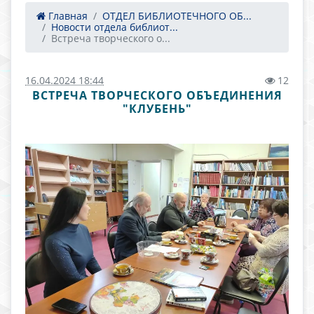
Главная
ОТДЕЛ БИБЛИОТЕЧНОГО ОБ...
Новости отдела библиот...
Встреча творческого о...
16.04.2024 18:44
12
ВСТРЕЧА ТВОРЧЕСКОГО ОБЪЕДИНЕНИЯ
"КЛУБЕНЬ"