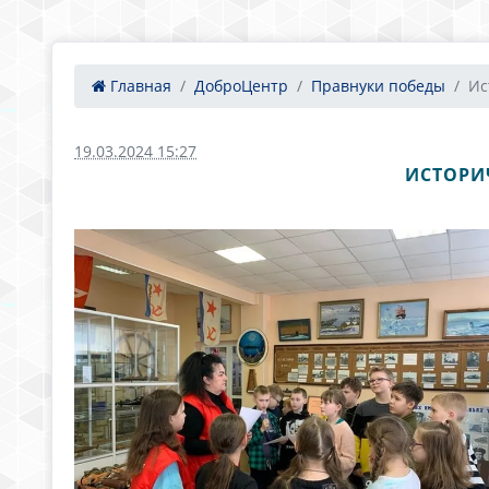
Главная
ДоброЦентр
Правнуки победы
Ис
19.03.2024 15:27
ИСТОРИ