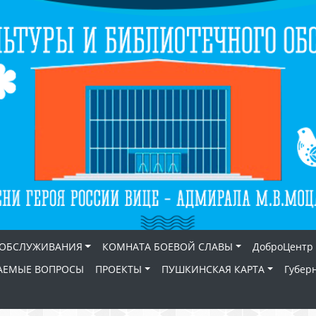
 ОБСЛУЖИВАНИЯ
КОМНАТА БОЕВОЙ СЛАВЫ
ДоброЦентр
АЕМЫЕ ВОПРОСЫ
ПРОЕКТЫ
ПУШКИНСКАЯ КАРТА
Губер