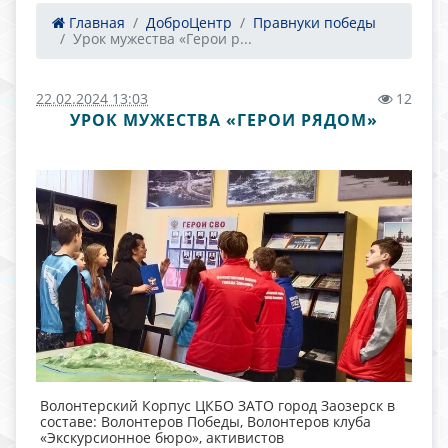
Главная
ДоброЦентр
Правнуки победы
Урок мужества «Герои р...
22.02.2024 13:03
12
УРОК МУЖЕСТВА «ГЕРОИ РЯДОМ»
Волонтерский Корпус ЦКБО ЗАТО город Заозерск в
составе: Волонтеров Победы, Волонтеров клуба
«Экскурсионное бюро», активистов