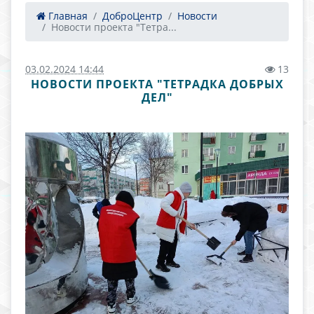
Главная
ДоброЦентр
Новости
Новости проекта "Тетра...
03.02.2024 14:44
13
НОВОСТИ ПРОЕКТА "ТЕТРАДКА ДОБРЫХ
ДЕЛ"