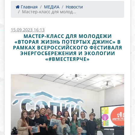
Главная
МЕДИА
Новости
Мастер-класс для молод...
15.09.2023 16:13
МАСТЕР-КЛАСС ДЛЯ МОЛОДЕЖИ
«ВТОРАЯ ЖИЗНЬ ПОТЕРТЫХ ДЖИНС» В
РАМКАХ ВСЕРОССИЙСКОГО ФЕСТИВАЛЯ
ЭНЕРГОСБЕРЕЖЕНИЯ И ЭКОЛОГИИ
«#ВМЕСТЕЯРЧЕ»