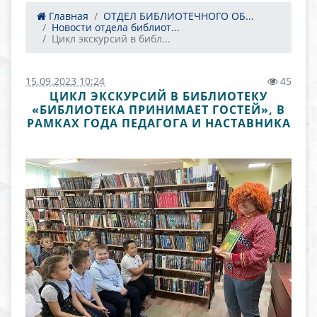
Главная
ОТДЕЛ БИБЛИОТЕЧНОГО ОБ...
Новости отдела библиот...
Цикл экскурсий в библ...
15.09.2023 10:24
45
ЦИКЛ ЭКСКУРСИЙ В БИБЛИОТЕКУ
«БИБЛИОТЕКА ПРИНИМАЕТ ГОСТЕЙ», В
РАМКАХ ГОДА ПЕДАГОГА И НАСТАВНИКА