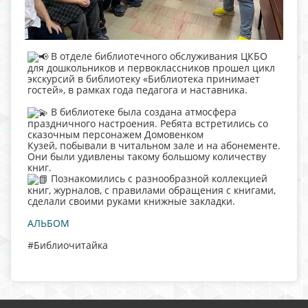
В отделе библиотечного обслуживания ЦКБО
для дошкольников и первоклассников прошел цикл
экскурсий в библиотеку «Библиотека принимает
гостей», в рамках года педагога и наставника.
В библиотеке была создана атмосфера
праздничного настроения. Ребята встретились со
сказочным персонажем Домовенком
Кузей, побывали в читальном зале и на абонементе.
Они были удивлены такому большому количеству
книг.
Познакомились с разнообразной коллекцией
книг, журналов, с правилами обращения с книгами,
сделали своими руками книжные закладки.
АЛЬБОМ
#Библиочитайка