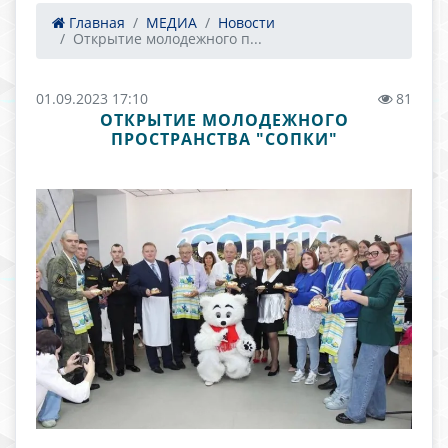
Главная
МЕДИА
Новости
Открытие молодежного п...
01.09.2023 17:10
81
ОТКРЫТИЕ МОЛОДЕЖНОГО
ПРОСТРАНСТВА "СОПКИ"