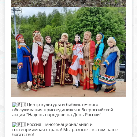
Центр культуры и библиотечного
обслуживания присоединился к Всероссийской
акции "Надень народное на День России"
Россия - многонациональная и
гостеприимная страна! Мы разные - в этом наше
богатство!