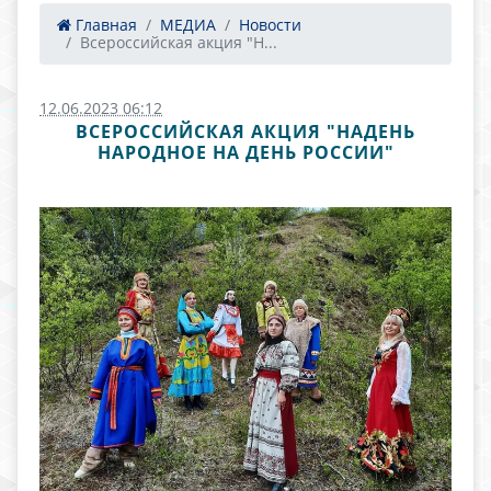
Главная
МЕДИА
Новости
Всероссийская акция "Н...
12.06.2023 06:12
ВСЕРОССИЙСКАЯ АКЦИЯ "НАДЕНЬ
НАРОДНОЕ НА ДЕНЬ РОССИИ"