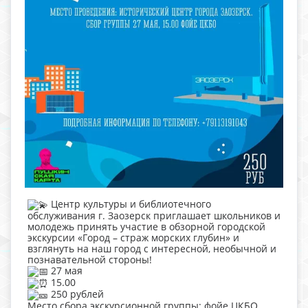
Центр культуры и библиотечного
обслуживания г. Заозерск приглашает школьников и
молодежь принять участие в обзорной городской
экскурсии «Город – страж морских глубин» и
взглянуть на наш город с интересной, необычной и
познавательной стороны!
27 мая
15.00
250 рублей
Место сбора экскурсионной группы: фойе ЦКБО