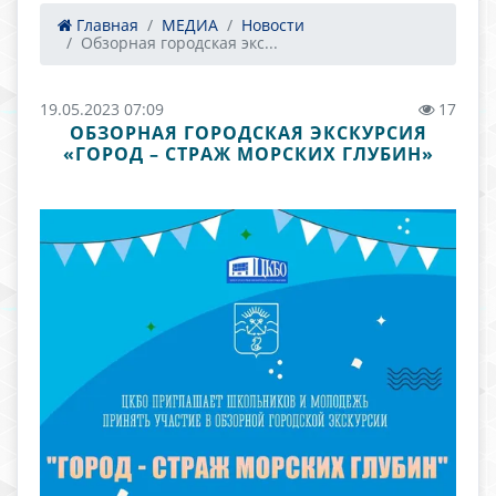
Главная
МЕДИА
Новости
Обзорная городская экс...
19.05.2023 07:09
17
ОБЗОРНАЯ ГОРОДСКАЯ ЭКСКУРСИЯ
«ГОРОД – СТРАЖ МОРСКИХ ГЛУБИН»