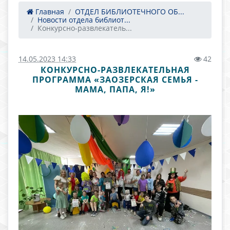
Главная
ОТДЕЛ БИБЛИОТЕЧНОГО ОБ...
Новости отдела библиот...
Конкурсно-развлекатель...
14.05.2023 14:33
42
КОНКУРСНО-РАЗВЛЕКАТЕЛЬНАЯ
ПРОГРАММА «ЗАОЗЕРСКАЯ СЕМЬЯ -
МАМА, ПАПА, Я!»