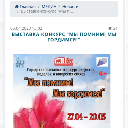
Главная
МЕДИА
Новости
Выставка-конкурс "Мы п...
05.04.2023 13:02
21
ВЫСТАВКА-КОНКУРС "МЫ ПОМНИМ! МЫ
ГОРДИМСЯ!"