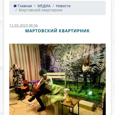
Главная
МЕДИА
Новости
Мартовский квартирник
12.03.2023 06:56
МАРТОВСКИЙ КВАРТИРНИК