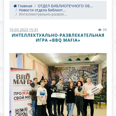
Главная
ОТДЕЛ БИБЛИОТЕЧНОГО ОБ...
Новости отдела библиот...
Интеллектуально-развле...
10.03.2023 15:31
39
ИНТЕЛЛЕКТУАЛЬНО-РАЗВЛЕКАТЕЛЬНАЯ
ИГРА «BBQ MAFIA»