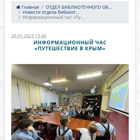
Главная
ОТДЕЛ БИБЛИОТЕЧНОГО ОБ...
Новости отдела библиот...
Информационный час «Пу...
20.01.2023 13:40
ИНФОРМАЦИОННЫЙ ЧАС
«ПУТЕШЕСТВИЕ В КРЫМ»