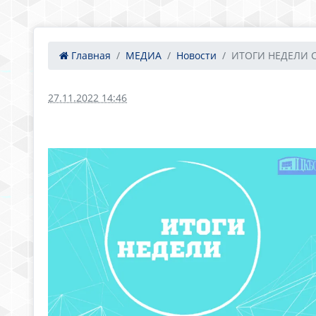
Главная
МЕДИА
Новости
ИТОГИ НЕДЕЛИ С 
27.11.2022 14:46