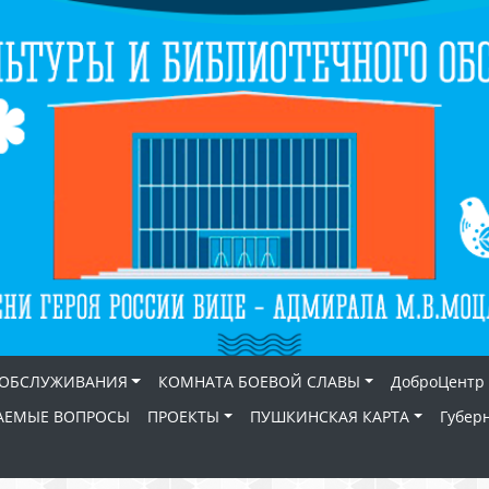
 ОБСЛУЖИВАНИЯ
КОМНАТА БОЕВОЙ СЛАВЫ
ДоброЦентр
АЕМЫЕ ВОПРОСЫ
ПРОЕКТЫ
ПУШКИНСКАЯ КАРТА
Губер