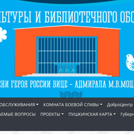
 ОБСЛУЖИВАНИЯ
КОМНАТА БОЕВОЙ СЛАВЫ
ДоброЦентр
АЕМЫЕ ВОПРОСЫ
ПРОЕКТЫ
ПУШКИНСКАЯ КАРТА
Губер