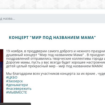
 назва...
КОНЦЕРТ "МИР ПОД НАЗВАНИЕМ МАМА"
19 ноября, в преддверии самого доброго и нежного праздни
душевный концерт "Мир под названием Мама" . В праздни
поздравлений отправились творческие коллективы города и
Дорогие мамы, пусть у вас всегда будет хорошее настроение
детей целый прекрасный мир - мир под названием МАМА!
Мы благодарим всех участников концерта за их яркие , чуд
#ЦКБО
#Заозерск
#деньматери
#насевережить
#МЫВМЕСТЕ