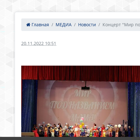
Главная
МЕДИА
Новости
Концерт "Мир под
20.11.2022 10:51