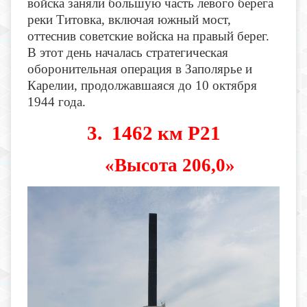
войска заняли большую часть левого берега
реки Титовка, включая южный мост,
оттеснив советские войска на правый берег.
В этот день началась стратегическая
оборонительная операция в Заполярье и
Карелии, продолжавшаяся до 10 октября
1944 года.
3. 1462 км Р21
«Высота 206,0»