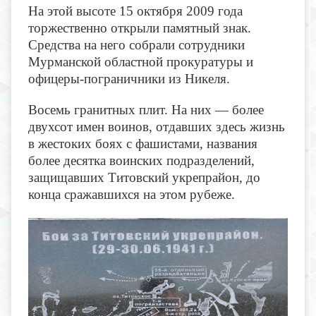
На этой высоте 15 октября 2009 года
торжественно открыли памятный знак.
Средства на него собрали сотрудники
Мурманской областной прокуратуры и
офицеры-пограничники из Никеля.
Восемь гранитных плит. На них — более
двухсот имен воинов, отдавших здесь жизнь
в жестоких боях с фашистами, названия
более десятка воинских подразделений,
защищавших Титовский укрепрайон, до
конца сражавшихся на этом рубеже.