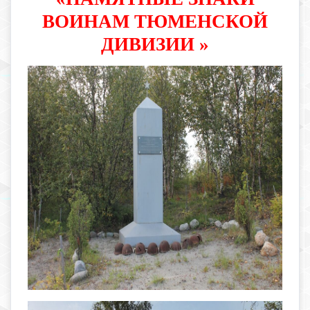
ВОИНАМ ТЮМЕНСКОЙ
ДИВИЗИИ »