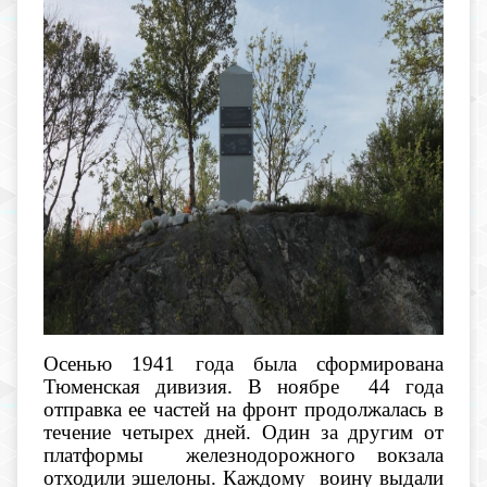
Осенью 1941 года была сформирована
Тюменская дивизия. В ноябре 44 года
отправка ее частей на фронт продолжалась в
течение четырех дней. Один за другим от
платформы железнодорожного вокзала
отходили эшелоны. Каждому воину выдали