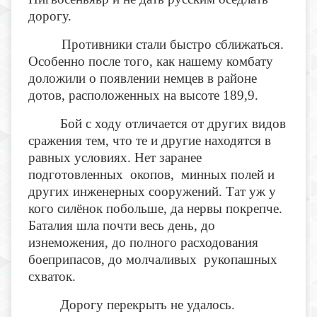
дорогу.
Противники стали быстро сближаться.
Особенно после того, как нашему комбату
доложили о появлении немцев в районе
дотов, расположенных на высоте 189,9.
Бой с ходу отличается от других видов
сражения тем, что те и другие находятся в
равных условиях. Нет заранее
подготовленных окопов, минных полей и
других инженерных сооружений. Тат уж у
кого силёнок побольше, да нервы покрепче.
Баталия шла почти весь день, до
изнеможения, до полного расходования
боеприпасов, до молчаливых рукопашных
схваток.
Дорогу перекрыть не удалось.