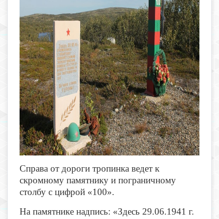
Справа от дороги тропинка ведет к
скромному памятнику и пограничному
столбу с цифрой «100».
На памятнике надпись: «Здесь 29.06.1941 г.