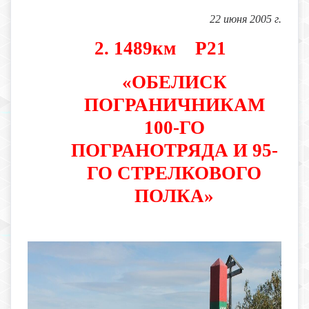
22 июня 2005 г.
2. 1489км Р21
«ОБЕЛИСК
ПОГРАНИЧНИКАМ
100-ГО
ПОГРАНОТРЯДА И 95-
ГО СТРЕЛКОВОГО
ПОЛКА»