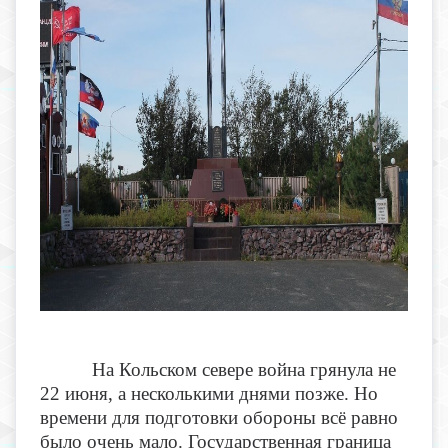
На Кольском севере война грянула не
22 июня, а несколькими днями позже. Но
времени для подготовки обороны всё равно
было очень мало. Государственная граница