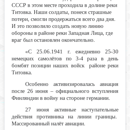
СССР в этом месте проходила в долине реки
Титовка. Наши солдаты, понеся страшные
потери, смогли продержаться всего два дня.
И это позволило создать новую линию
обороны в районе реки Западная Лица, где
враг был остановлен окончательно.
«С 25.06.1941 г. ежедневно 25-30
немецких самолётов по 3-4 раза в день
бомбят позиции наших войск районе реки
Титовка.
Особенно активизировалась авиация
после 26 июня – официального вступления
Финляндии в войну на стороне германии.
27 июня активные наступательные
действия противника на линии границы.
Массированный налёт авиации.