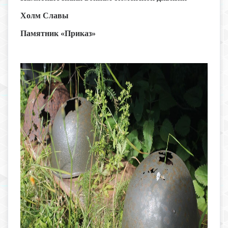
Холм Славы
Памятник «Приказ»