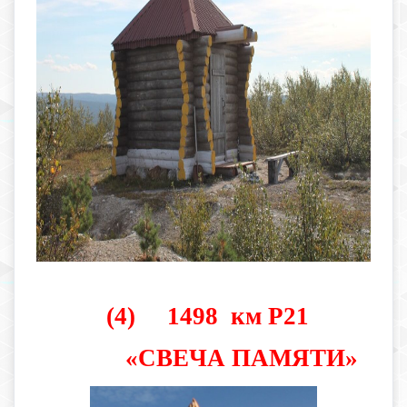
(4) 1498 км Р21
«СВЕЧА ПАМЯТИ»