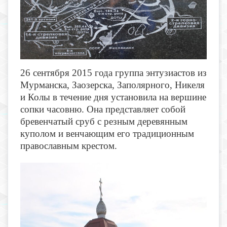
26 сентября 2015 года группа энтузиастов из
Мурманска, Заозерска, Заполярного, Никеля
и Колы в течение дня установила на вершине
сопки часовню. Она представляет собой
бревенчатый сруб с резным деревянным
куполом и венчающим его традиционным
православным крестом.