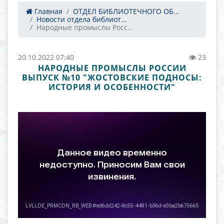
Главная
ОТДЕЛ БИБЛИОТЕЧНОГО ОБ...
Новости отдела библиот...
Народные промыслы Росс...
20.10.2022 07:40
23
НАРОДНЫЕ ПРОМЫСЛЫ РОССИИ
ВЫПУСК №10 "ЖОСТОВСКИЕ ПОДНОСЫ:
ИСТОРИЯ И ОСОБЕННОСТИ"