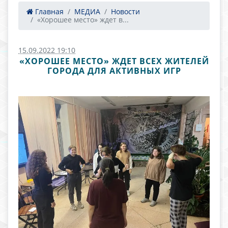
Главная
МЕДИА
Новости
«Хорошее место» ждет в...
15.09.2022 19:10
«ХОРОШЕЕ МЕСТО» ЖДЕТ ВСЕХ ЖИТЕЛЕЙ
ГОРОДА ДЛЯ АКТИВНЫХ ИГР