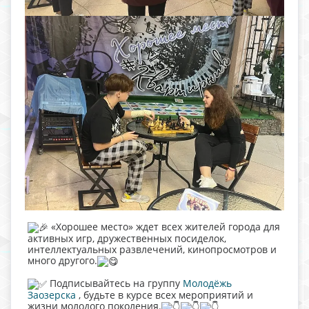
«Хорошее место» ждет всех жителей города для
активных игр, дружественных посиделок,
интеллектуальных развлечений, кинопросмотров и
много другого.
Подписывайтесь на группу
Молодёжь
Заозерска
, будьте в курсе всех мероприятий и
жизни молодого поколения.