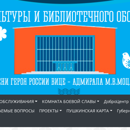
 ОБСЛУЖИВАНИЯ
КОМНАТА БОЕВОЙ СЛАВЫ
ДоброЦентр
АЕМЫЕ ВОПРОСЫ
ПРОЕКТЫ
ПУШКИНСКАЯ КАРТА
Губер