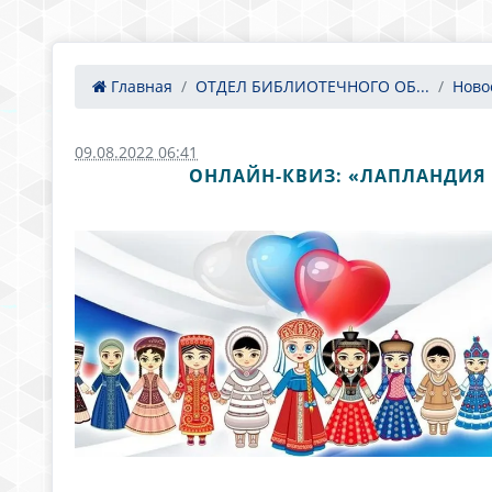
Главная
ОТДЕЛ БИБЛИОТЕЧНОГО ОБ...
Ново
09.08.2022 06:41
ОНЛАЙН-КВИЗ: «ЛАПЛАНДИЯ