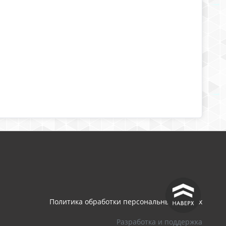
^
Политика обработки персональных данных
Разработка и поддержка